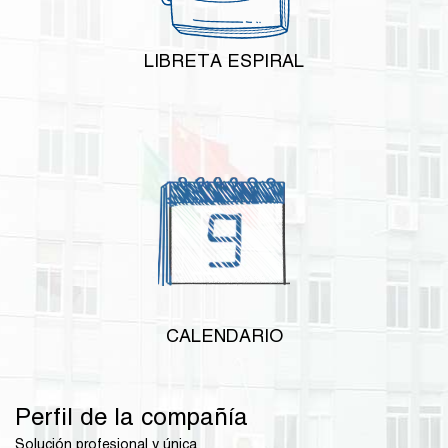
LIBRETA ESPIRAL
CALENDARIO
Perfil de la compañía
Solución profesional y única