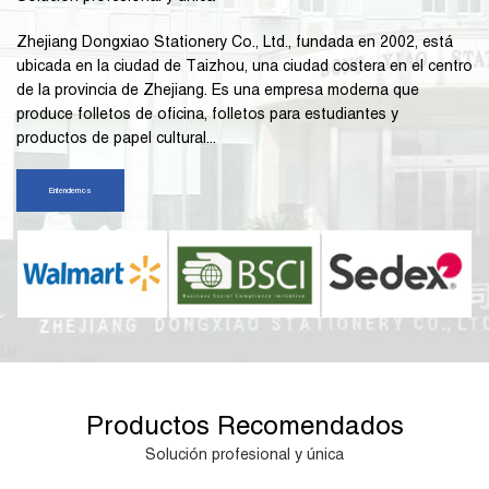
Zhejiang Dongxiao Stationery Co., Ltd., fundada en 2002, está
ubicada en la ciudad de Taizhou, una ciudad costera en el centro
de la provincia de Zhejiang. Es una empresa moderna que
produce folletos de oficina, folletos para estudiantes y
productos de papel cultural...
Entendernos
Productos Recomendados
Solución profesional y única