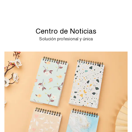
Centro de Noticias
Solución profesional y única