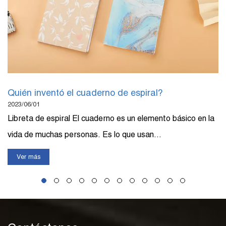
Quién inventó el cuaderno de espiral?
2023/06/01
Libreta de espiral El cuaderno es un elemento básico en la
vida de muchas personas. Es lo que usan...
Ver más