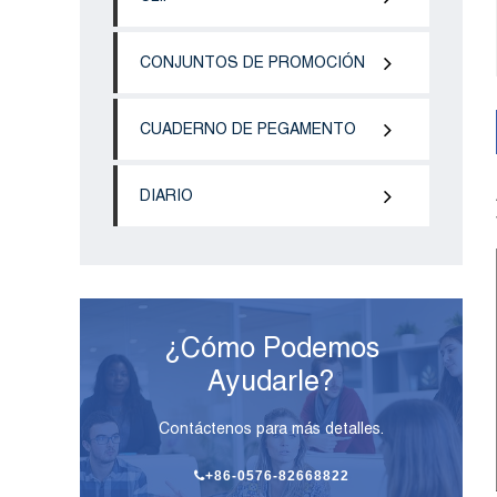
CONJUNTOS DE PROMOCIÓN
CUADERNO DE PEGAMENTO
DIARIO
¿Cómo Podemos
Ayudarle?
Contáctenos para más detalles.
+86-0576-82668822