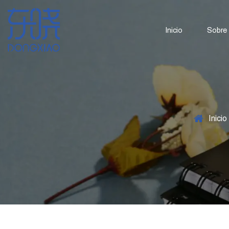
Inicio
Sobre
Inicio