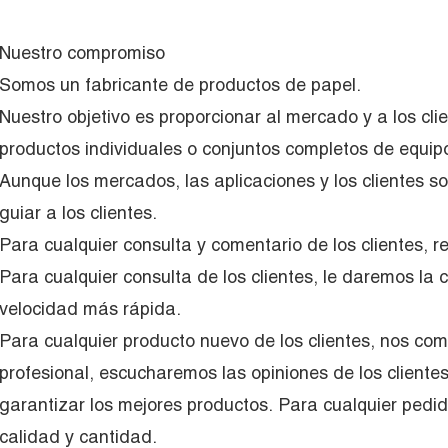
Nuestro compromiso
Somos un fabricante de productos de papel.
Nuestro objetivo es proporcionar al mercado y a los cl
productos individuales o conjuntos completos de equip
Aunque los mercados, las aplicaciones y los clientes so
guiar a los clientes.
Para cualquier consulta y comentario de los clientes,
Para cualquier consulta de los clientes, le daremos la 
velocidad más rápida.
Para cualquier producto nuevo de los clientes, nos c
profesional, escucharemos las opiniones de los cliente
garantizar los mejores productos. Para cualquier pedid
calidad y cantidad.