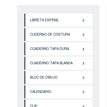
LIBRETA ESPIRAL
CUDERNO DE COSTURA
CUADERNO TAPA DURA
CUADERNO TAPA BLANDA
BLOC DE DIBUJO
CALENDARIO
CLIP