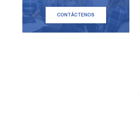
CONTÁCTENOS