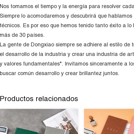
Nos tomamos el tiempo y la energía para resolver cad
Siempre lo acomodaremos y descubrirá que hablamos 
técnicos. Es por eso que hemos tenido tanto éxito a lo 
más de 30 países.
La gente de Dongxiao siempre se adhiere al estilo de t
el desarrollo de la industria y crear una industria de a
y valores fundamentales". Invitamos sinceramente a los
buscar común desarrollo y crear brillantez juntos.
Productos relacionados