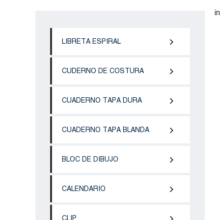
i
LIBRETA ESPIRAL
CUDERNO DE COSTURA
CUADERNO TAPA DURA
CUADERNO TAPA BLANDA
BLOC DE DIBUJO
CALENDARIO
CLIP