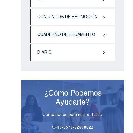
CONJUNTOS DE PROMOCIÓN
CUADERNO DE PEGAMENTO
DIARIO
¿Cómo Podemos
Ayudarle?
Contáctenos para más detalles.
+86-0576-82668822