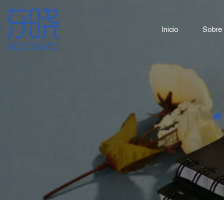
Inicio
Sobre