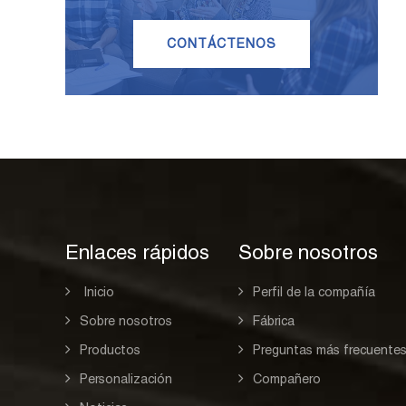
CONTÁCTENOS
Enlaces rápidos
Sobre nosotros
Inicio
Perfil de la compañía
Sobre nosotros
Fábrica
Productos
Preguntas más frecuente
Personalización
Compañero