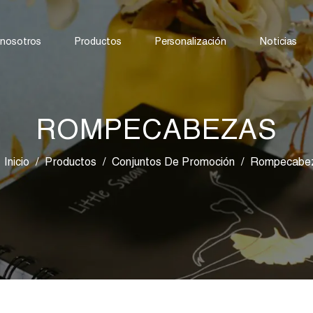
 nosotros
Productos
Personalización
Noticias
ROMPECABEZAS
Inicio
/
Productos
/
Conjuntos De Promoción
/
Rompecabe