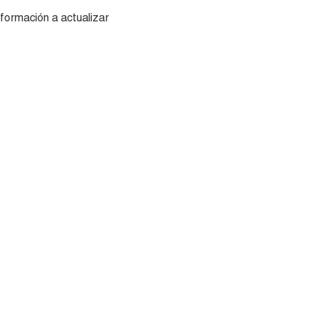
nformación a actualizar