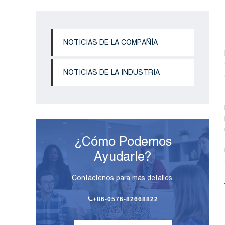
NOTICIAS DE LA COMPAÑÍA
NOTICIAS DE LA INDUSTRIA
¿Cómo Podemos
Ayudarle?
Contáctenos para más detalles.
+86-0576-82668822