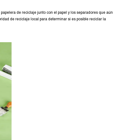
papelera de reciclaje junto con el papel y los separadores que aún
dad de reciclaje local para determinar si es posible reciclar la