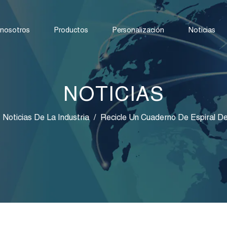
 nosotros
Productos
Personalización
Noticias
NOTICIAS
Noticias De La Industria
/
Recicle Un Cuaderno De Espiral D