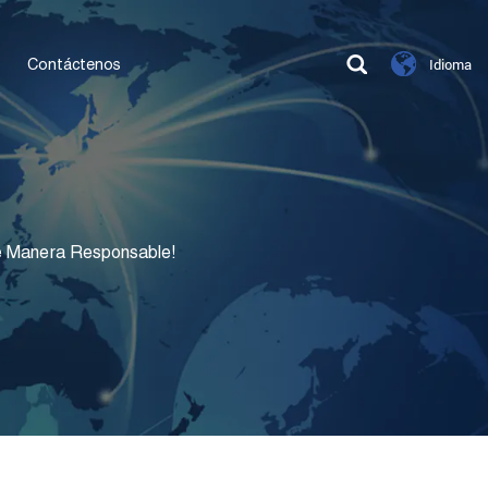
Contáctenos
Idioma
e Manera Responsable!