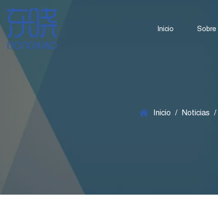
Inicio
Sobre
Inicio
/
Noticias
/