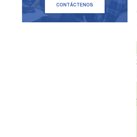
CONTÁCTENOS