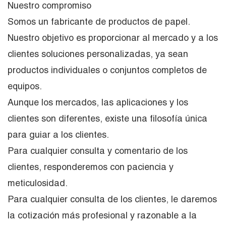
Nuestro compromiso
Somos un fabricante de productos de papel.
Nuestro objetivo es proporcionar al mercado y a los
clientes soluciones personalizadas, ya sean
productos individuales o conjuntos completos de
equipos.
Aunque los mercados, las aplicaciones y los
clientes son diferentes, existe una filosofía única
para guiar a los clientes.
Para cualquier consulta y comentario de los
clientes, responderemos con paciencia y
meticulosidad.
Para cualquier consulta de los clientes, le daremos
la cotización más profesional y razonable a la