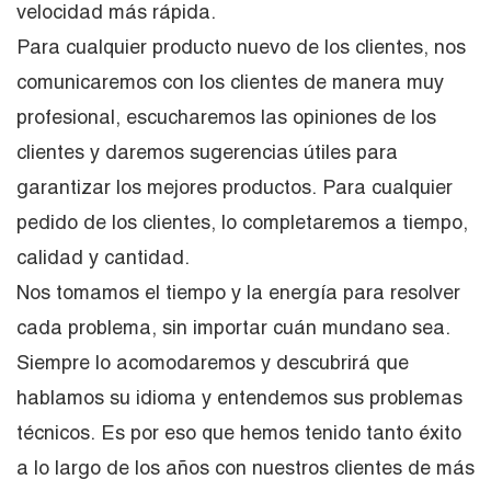
velocidad más rápida.
Para cualquier producto nuevo de los clientes, nos
comunicaremos con los clientes de manera muy
profesional, escucharemos las opiniones de los
clientes y daremos sugerencias útiles para
garantizar los mejores productos. Para cualquier
pedido de los clientes, lo completaremos a tiempo,
calidad y cantidad.
Nos tomamos el tiempo y la energía para resolver
cada problema, sin importar cuán mundano sea.
Siempre lo acomodaremos y descubrirá que
hablamos su idioma y entendemos sus problemas
técnicos. Es por eso que hemos tenido tanto éxito
a lo largo de los años con nuestros clientes de más