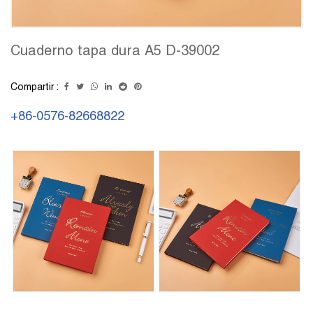
Cuaderno tapa dura A5 D-39002
Compartir :
+86-0576-82668822