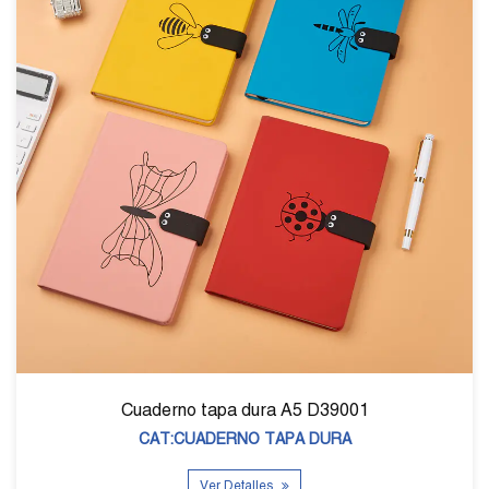
Cuaderno tapa dura A5 D39001
CAT:CUADERNO TAPA DURA
Ver Detalles