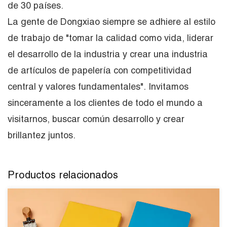
de 30 países.
La gente de Dongxiao siempre se adhiere al estilo
de trabajo de "tomar la calidad como vida, liderar
el desarrollo de la industria y crear una industria
de artículos de papelería con competitividad
central y valores fundamentales". Invitamos
sinceramente a los clientes de todo el mundo a
visitarnos, buscar común desarrollo y crear
brillantez juntos.
Productos relacionados