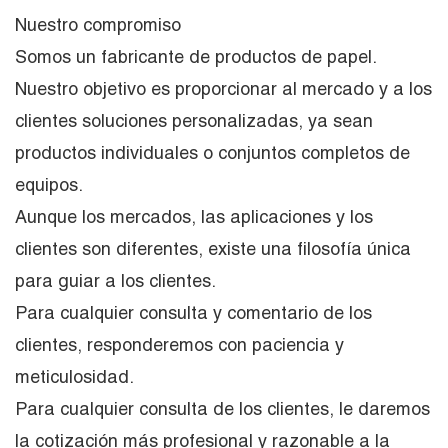
Nuestro compromiso
Somos un fabricante de productos de papel.
Nuestro objetivo es proporcionar al mercado y a los
clientes soluciones personalizadas, ya sean
productos individuales o conjuntos completos de
equipos.
Aunque los mercados, las aplicaciones y los
clientes son diferentes, existe una filosofía única
para guiar a los clientes.
Para cualquier consulta y comentario de los
clientes, responderemos con paciencia y
meticulosidad.
Para cualquier consulta de los clientes, le daremos
la cotización más profesional y razonable a la