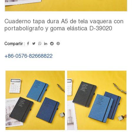
Cuaderno tapa dura A5 de tela vaquera con
portabolígrafo y goma elástica D-39020
Compartir :
+86-0576-82668822