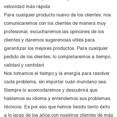
velocidad más rápida.
Para cualquier producto nuevo de los clientes, nos
comunicaremos con los clientes de manera muy
profesional, escucharemos las opiniones de los
clientes y daremos sugerencias útiles para
garantizar los mejores productos. Para cualquier
pedido de los clientes, lo completaremos a tiempo,
calidad y cantidad.
Nos tomamos el tiempo y la energía para resolver
cada problema, sin importar cuán mundano sea.
Siempre lo acomodaremos y descubrirá que
hablamos su idioma y entendemos sus problemas
técnicos. Es por eso que hemos tenido tanto éxito
a lo largo de los años con nuestros clientes de más