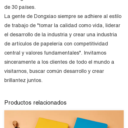
de 30 países.
La gente de Dongxiao siempre se adhiere al estilo
de trabajo de "tomar la calidad como vida, liderar
el desarrollo de la industria y crear una industria
de artículos de papelería con competitividad
central y valores fundamentales". Invitamos
sinceramente a los clientes de todo el mundo a
visitarnos, buscar común desarrollo y crear
brillantez juntos.
Productos relacionados