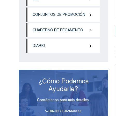
CONJUNTOS DE PROMOCIÓN
CUADERNO DE PEGAMENTO
DIARIO
¿Cómo Podemos
Ayudarle?
Contáctenos para más detalles.
+86-0576-82668822