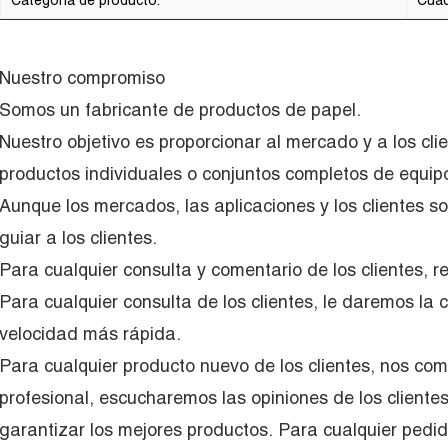
Categoría de producto:
Cuad
Nuestro compromiso
Somos un fabricante de productos de papel.
Nuestro objetivo es proporcionar al mercado y a los cl
productos individuales o conjuntos completos de equip
Aunque los mercados, las aplicaciones y los clientes so
guiar a los clientes.
Para cualquier consulta y comentario de los clientes,
Para cualquier consulta de los clientes, le daremos la 
velocidad más rápida.
Para cualquier producto nuevo de los clientes, nos c
profesional, escucharemos las opiniones de los cliente
garantizar los mejores productos. Para cualquier pedid