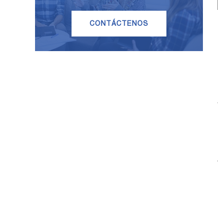
CONTÁCTENOS