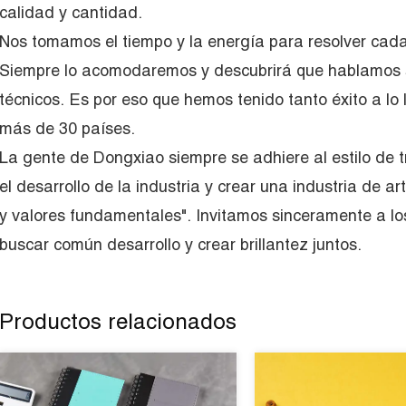
calidad y cantidad.
Nos tomamos el tiempo y la energía para resolver cad
Siempre lo acomodaremos y descubrirá que hablamos 
técnicos. Es por eso que hemos tenido tanto éxito a lo 
más de 30 países.
La gente de Dongxiao siempre se adhiere al estilo de t
el desarrollo de la industria y crear una industria de a
y valores fundamentales". Invitamos sinceramente a los
buscar común desarrollo y crear brillantez juntos.
Productos relacionados