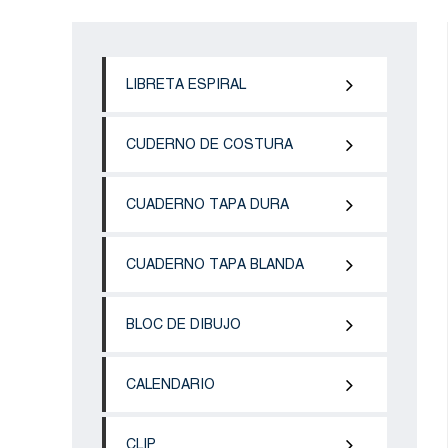
LIBRETA ESPIRAL
CUDERNO DE COSTURA
CUADERNO TAPA DURA
CUADERNO TAPA BLANDA
BLOC DE DIBUJO
CALENDARIO
CLIP