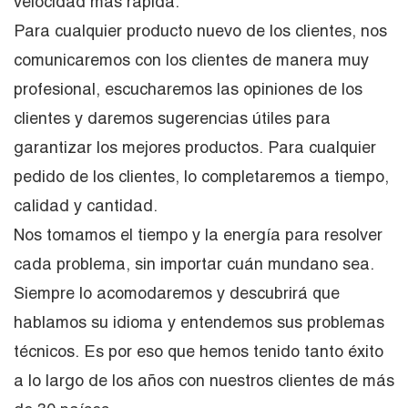
velocidad más rápida.
Para cualquier producto nuevo de los clientes, nos
comunicaremos con los clientes de manera muy
profesional, escucharemos las opiniones de los
clientes y daremos sugerencias útiles para
garantizar los mejores productos. Para cualquier
pedido de los clientes, lo completaremos a tiempo,
calidad y cantidad.
Nos tomamos el tiempo y la energía para resolver
cada problema, sin importar cuán mundano sea.
Siempre lo acomodaremos y descubrirá que
hablamos su idioma y entendemos sus problemas
técnicos. Es por eso que hemos tenido tanto éxito
a lo largo de los años con nuestros clientes de más