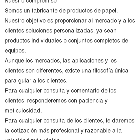
Nuestro compromiso
Somos un fabricante de productos de papel.
Nuestro objetivo es proporcionar al mercado y a los
clientes soluciones personalizadas, ya sean
productos individuales o conjuntos completos de
equipos.
Aunque los mercados, las aplicaciones y los
clientes son diferentes, existe una filosofía única
para guiar a los clientes.
Para cualquier consulta y comentario de los
clientes, responderemos con paciencia y
meticulosidad.
Para cualquier consulta de los clientes, le daremos
la cotización más profesional y razonable a la