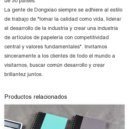
de 30 países.
La gente de Dongxiao siempre se adhiere al estilo
de trabajo de "tomar la calidad como vida, liderar
el desarrollo de la industria y crear una industria
de artículos de papelería con competitividad
central y valores fundamentales". Invitamos
sinceramente a los clientes de todo el mundo a
visitarnos, buscar común desarrollo y crear
brillantez juntos.
Productos relacionados