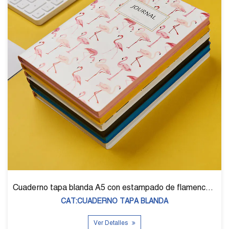
Cuaderno tapa blanda A5 con estampado de flamencos D-39005
CAT:CUADERNO TAPA BLANDA
Ver Detalles