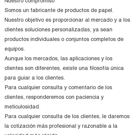
Nuestro compromiso
Somos un fabricante de productos de papel.
Nuestro objetivo es proporcionar al mercado y a los
clientes soluciones personalizadas, ya sean
productos individuales o conjuntos completos de
equipos.
Aunque los mercados, las aplicaciones y los
clientes son diferentes, existe una filosofía única
para guiar a los clientes.
Para cualquier consulta y comentario de los
clientes, responderemos con paciencia y
meticulosidad.
Para cualquier consulta de los clientes, le daremos
la cotización más profesional y razonable a la