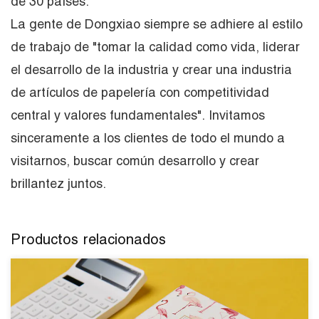
de 30 países.
La gente de Dongxiao siempre se adhiere al estilo
de trabajo de "tomar la calidad como vida, liderar
el desarrollo de la industria y crear una industria
de artículos de papelería con competitividad
central y valores fundamentales". Invitamos
sinceramente a los clientes de todo el mundo a
visitarnos, buscar común desarrollo y crear
brillantez juntos.
Productos relacionados