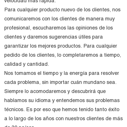
velocidad más rápida.
Para cualquier producto nuevo de los clientes, nos
comunicaremos con los clientes de manera muy
profesional, escucharemos las opiniones de los
clientes y daremos sugerencias útiles para
garantizar los mejores productos. Para cualquier
pedido de los clientes, lo completaremos a tiempo,
calidad y cantidad.
Nos tomamos el tiempo y la energía para resolver
cada problema, sin importar cuán mundano sea.
Siempre lo acomodaremos y descubrirá que
hablamos su idioma y entendemos sus problemas
técnicos. Es por eso que hemos tenido tanto éxito
a lo largo de los años con nuestros clientes de más