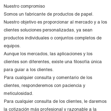
Nuestro compromiso
Somos un fabricante de productos de papel.
Nuestro objetivo es proporcionar al mercado y a los
clientes soluciones personalizadas, ya sean
productos individuales o conjuntos completos de
equipos.
Aunque los mercados, las aplicaciones y los
clientes son diferentes, existe una filosofía única
para guiar a los clientes.
Para cualquier consulta y comentario de los
clientes, responderemos con paciencia y
meticulosidad.
Para cualquier consulta de los clientes, le daremos
la cotización más profesional y razonable a la