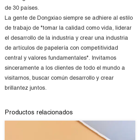
de 30 países.
La gente de Dongxiao siempre se adhiere al estilo
de trabajo de "tomar la calidad como vida, liderar
el desarrollo de la industria y crear una industria
de artículos de papelería con competitividad
central y valores fundamentales". Invitamos
sinceramente a los clientes de todo el mundo a
visitarnos, buscar común desarrollo y crear
brillantez juntos.
Productos relacionados