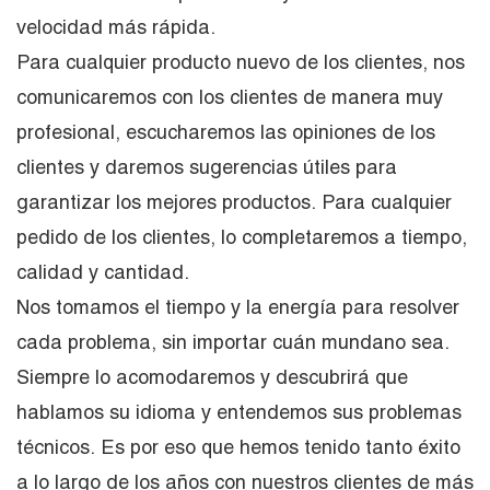
velocidad más rápida.
Para cualquier producto nuevo de los clientes, nos
comunicaremos con los clientes de manera muy
profesional, escucharemos las opiniones de los
clientes y daremos sugerencias útiles para
garantizar los mejores productos. Para cualquier
pedido de los clientes, lo completaremos a tiempo,
calidad y cantidad.
Nos tomamos el tiempo y la energía para resolver
cada problema, sin importar cuán mundano sea.
Siempre lo acomodaremos y descubrirá que
hablamos su idioma y entendemos sus problemas
técnicos. Es por eso que hemos tenido tanto éxito
a lo largo de los años con nuestros clientes de más