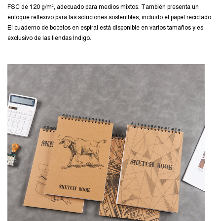
FSC de 120 g/m², adecuado para medios mixtos. También presenta un
enfoque reflexivo para las soluciones sostenibles, incluido el papel reciclado.
El cuaderno de bocetos en espiral está disponible en varios tamaños y es
exclusivo de las tiendas Indigo.